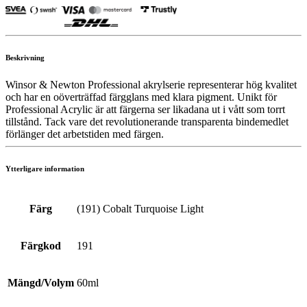
Beskrivning
Winsor & Newton Professional akrylserie representerar hög kvalitet
och har en oöverträffad färgglans med klara pigment. Unikt för
Professional Acrylic är att färgerna ser likadana ut i vått som torrt
tillstånd. Tack vare det revolutionerande transparenta bindemedlet
förlänger det arbetstiden med färgen.
Ytterligare information
Färg
(191) Cobalt Turquoise Light
Färgkod
191
Mängd/Volym
60ml