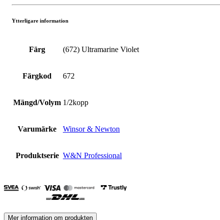
Ytterligare information
Färg
(672) Ultramarine Violet
Färgkod
672
Mängd/Volym
1/2kopp
Varumärke
Winsor & Newton
Produktserie
W&N Professional
Mer information om produkten