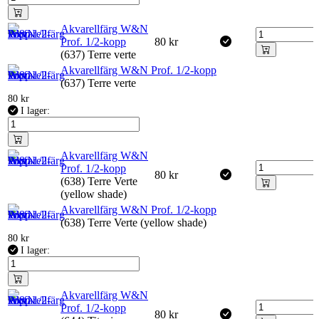
Akvarellfärg W&N
Prof. 1/2-kopp
80
kr
(637) Terre verte
Akvarellfärg W&N Prof. 1/2-kopp
(637) Terre verte
80
kr
I lager:
Akvarellfärg W&N
Prof. 1/2-kopp
80
kr
(638) Terre Verte
(yellow shade)
Akvarellfärg W&N Prof. 1/2-kopp
(638) Terre Verte (yellow shade)
80
kr
I lager:
Akvarellfärg W&N
Prof. 1/2-kopp
80
kr