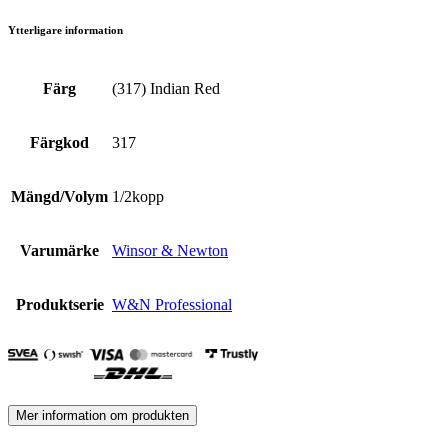
Ytterligare information
Färg
(317) Indian Red
Färgkod
317
Mängd/Volym
1/2kopp
Varumärke
Winsor & Newton
Produktserie
W&N Professional
Mer information om produkten