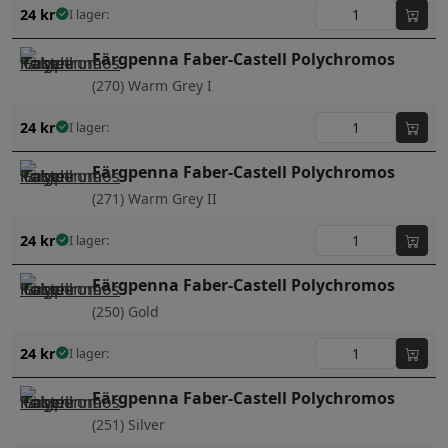
24
kr
I lager:
Färgpenna Faber-Castell Polychromos
(270) Warm Grey I
24
kr
I lager:
Färgpenna Faber-Castell Polychromos
(271) Warm Grey II
24
kr
I lager:
Färgpenna Faber-Castell Polychromos
(250) Gold
24
kr
I lager:
Färgpenna Faber-Castell Polychromos
(251) Silver