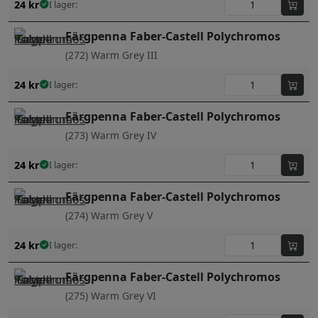
24
kr
I lager:
Färgpenna Faber-Castell Polychromos
(272) Warm Grey III
24
kr
I lager:
Färgpenna Faber-Castell Polychromos
(273) Warm Grey IV
24
kr
I lager:
Färgpenna Faber-Castell Polychromos
(274) Warm Grey V
24
kr
I lager:
Färgpenna Faber-Castell Polychromos
(275) Warm Grey VI