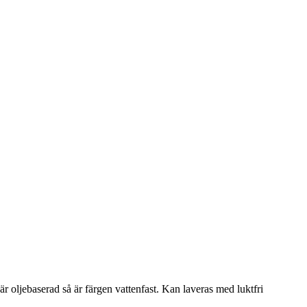
är oljebaserad så är färgen vattenfast. Kan laveras med luktfri