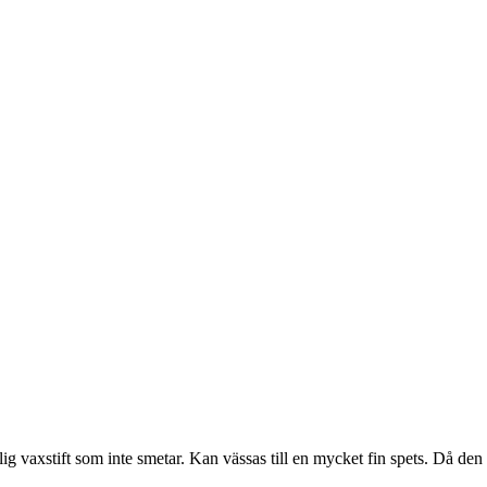
g vaxstift som inte smetar. Kan vässas till en mycket fin spets. Då den 