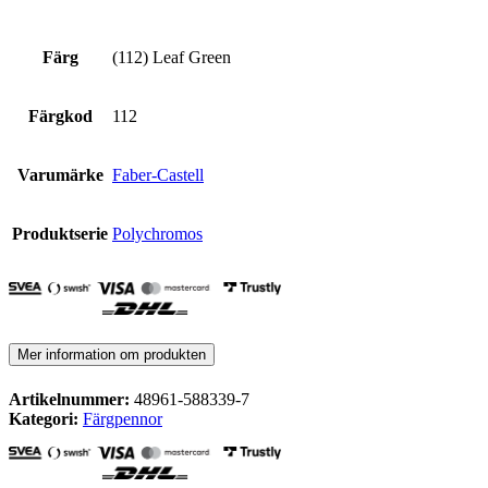
Färg
(112) Leaf Green
Färgkod
112
Varumärke
Faber-Castell
Produktserie
Polychromos
Mer information om produkten
Artikelnummer:
48961-588339-7
Kategori:
Färgpennor