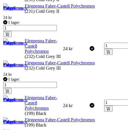
Färgpenna Faber-Castell Polychromos
(231) Cold Grey II
24
kr
I lager:
Färgpenna Faber-
Castell
24
kr
Polychromos
(232) Cold Grey III
Färgpenna Faber-Castell Polychromos
(232) Cold Grey III
24
kr
I lager:
Färgpenna Faber-
Castell
24
kr
Polychromos
(199) Black
Färgpenna Faber-Castell Polychromos
(199) Black