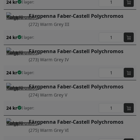
24
kr
I lager:
Färgpenna Faber-Castell Polychromos
(272) Warm Grey III
24
kr
I lager:
Färgpenna Faber-Castell Polychromos
(273) Warm Grey IV
24
kr
I lager:
Färgpenna Faber-Castell Polychromos
(274) Warm Grey V
24
kr
I lager:
Färgpenna Faber-Castell Polychromos
(275) Warm Grey VI