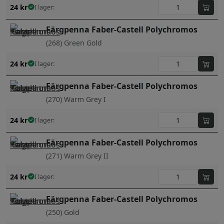
24
kr
I lager:
Färgpenna Faber-Castell Polychromos
(268) Green Gold
24
kr
I lager:
Färgpenna Faber-Castell Polychromos
(270) Warm Grey I
24
kr
I lager:
Färgpenna Faber-Castell Polychromos
(271) Warm Grey II
24
kr
I lager:
Färgpenna Faber-Castell Polychromos
(250) Gold