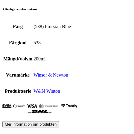
Ytterligare information
Färg
(538) Prussian Blue
Färgkod
538
Mängd/Volym
200ml
Varumärke
Winsor & Newton
Produktserie
W&N Winton
Mer information om produkten