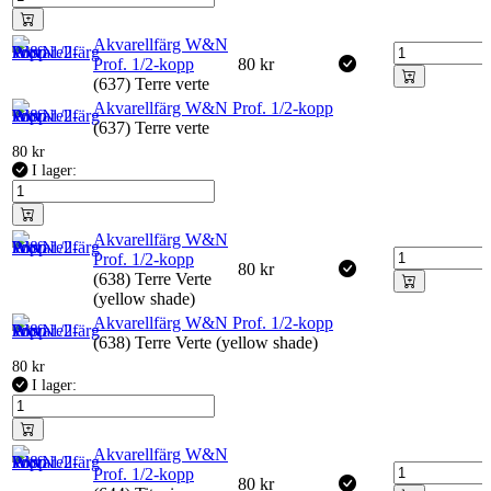
Akvarellfärg W&N
Prof. 1/2-kopp
80
kr
(637) Terre verte
Akvarellfärg W&N Prof. 1/2-kopp
(637) Terre verte
80
kr
I lager:
Akvarellfärg W&N
Prof. 1/2-kopp
80
kr
(638) Terre Verte
(yellow shade)
Akvarellfärg W&N Prof. 1/2-kopp
(638) Terre Verte (yellow shade)
80
kr
I lager:
Akvarellfärg W&N
Prof. 1/2-kopp
80
kr