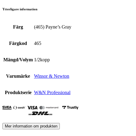
Ytterligare information
Färg
(465) Payne’s Gray
Färgkod
465
Mängd/Volym
1/2kopp
Varumärke
Winsor & Newton
Produktserie
W&N Professional
Mer information om produkten